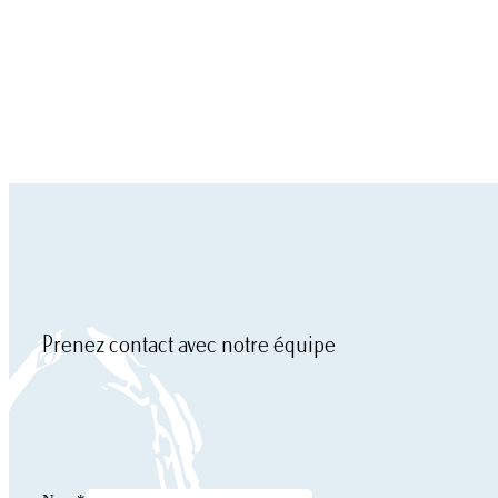
Prenez contact avec notre équipe