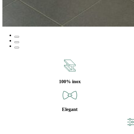
100% inox
Elegant