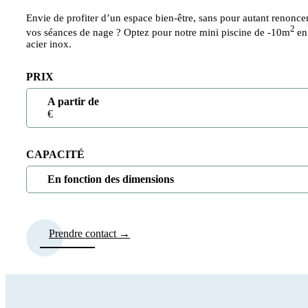
Envie de profiter d’un espace bien-être, sans pour autant renonce
2
vos séances de nage ? Optez pour notre mini piscine de -10m
en
acier inox.
PRIX
A partir de
€
CAPACITÉ
En fonction des dimensions
Prendre contact →