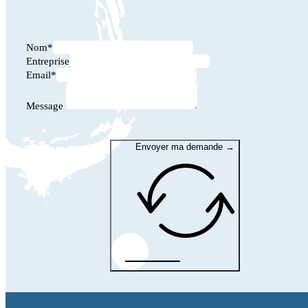
Nom*
Entreprise
Email*
Message
Envoyer ma demande →