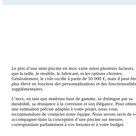
Le prix d’une mini piscine en inox varie selon plusieurs facteurs, 
que la taille, le modèle, le fabricant, et les options choisies.
Généralement, le coût oscille à partir de 50 000 €, mais il peut êtr
plus élevé en fonction des personnalisations et des fonctionnalité
supplémentaires.
L’inox, en tant que matériau haut de gamme, se distingue par sa
durabilité, sa résistance à la corrosion et son élégance. Pour obten
une estimation précise adaptée à votre projet, nous vous
recommandons de contacter notre équipe. Nous serons ravis de 
accompagner dans la conception d’une piscine sur mesure,
correspondant parfaitement à vos besoins et à votre budget.