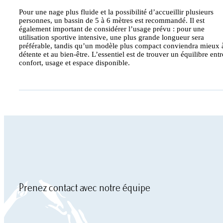
Pour une nage plus fluide et la possibilité d’accueillir plusieurs
personnes, un bassin de 5 à 6 mètres est recommandé. Il est
également important de considérer l’usage prévu : pour une
utilisation sportive intensive, une plus grande longueur sera
préférable, tandis qu’un modèle plus compact conviendra mieux à
détente et au bien-être. L’essentiel est de trouver un équilibre entr
confort, usage et espace disponible.
Prenez contact avec notre équipe